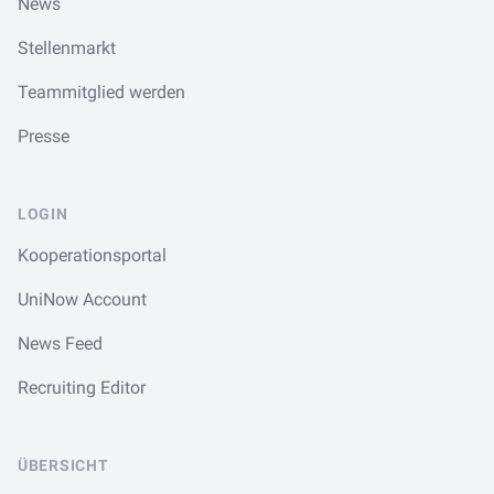
News
Stellenmarkt
Teammitglied werden
Presse
LOGIN
Kooperationsportal
UniNow Account
News Feed
Recruiting Editor
ÜBERSICHT