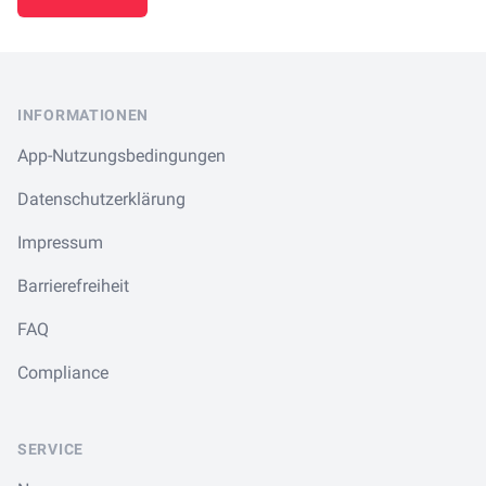
Footer
INFORMATIONEN
App-Nutzungsbedingungen
Datenschutzerklärung
Impressum
Barrierefreiheit
FAQ
Compliance
SERVICE