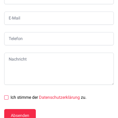
E-Mail
Telefon
Nachricht
Ich stimme der
Datenschutzerklärung
zu.
Absenden