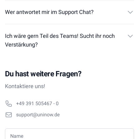
Wer antwortet mir im Support Chat?
Ich wäre gern Teil des Teams! Sucht ihr noch
Verstärkung?
Du hast weitere Fragen?
Kontaktiere uns!
Phone number
+49 391 505467 - 0
Email
support@uninow.de
Name