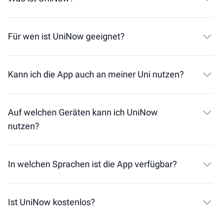
Für wen ist UniNow geeignet?
Kann ich die App auch an meiner Uni nutzen?
Auf welchen Geräten kann ich UniNow
nutzen?
In welchen Sprachen ist die App verfügbar?
Ist UniNow kostenlos?